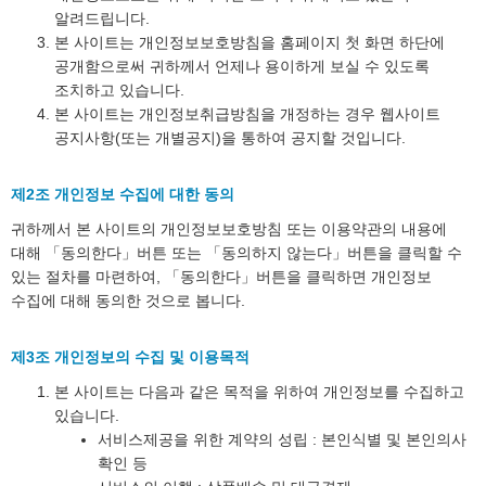
알려드립니다.
본 사이트는 개인정보보호방침을 홈페이지 첫 화면 하단에
공개함으로써 귀하께서 언제나 용이하게 보실 수 있도록
조치하고 있습니다.
본 사이트는 개인정보취급방침을 개정하는 경우 웹사이트
공지사항(또는 개별공지)을 통하여 공지할 것입니다.
제2조 개인정보 수집에 대한 동의
귀하께서 본 사이트의 개인정보보호방침 또는 이용약관의 내용에
대해 「동의한다」버튼 또는 「동의하지 않는다」버튼을 클릭할 수
있는 절차를 마련하여, 「동의한다」버튼을 클릭하면 개인정보
수집에 대해 동의한 것으로 봅니다.
제3조 개인정보의 수집 및 이용목적
본 사이트는 다음과 같은 목적을 위하여 개인정보를 수집하고
있습니다.
서비스제공을 위한 계약의 성립 : 본인식별 및 본인의사
확인 등