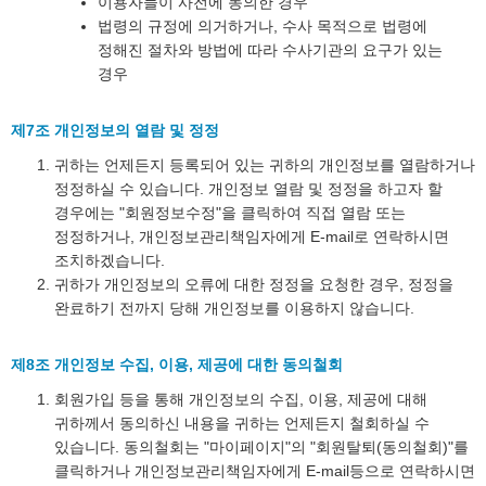
이용자들이 사전에 동의한 경우
법령의 규정에 의거하거나, 수사 목적으로 법령에
정해진 절차와 방법에 따라 수사기관의 요구가 있는
경우
제7조 개인정보의 열람 및 정정
귀하는 언제든지 등록되어 있는 귀하의 개인정보를 열람하거나
정정하실 수 있습니다. 개인정보 열람 및 정정을 하고자 할
경우에는 "회원정보수정"을 클릭하여 직접 열람 또는
정정하거나, 개인정보관리책임자에게 E-mail로 연락하시면
조치하겠습니다.
귀하가 개인정보의 오류에 대한 정정을 요청한 경우, 정정을
완료하기 전까지 당해 개인정보를 이용하지 않습니다.
제8조 개인정보 수집, 이용, 제공에 대한 동의철회
회원가입 등을 통해 개인정보의 수집, 이용, 제공에 대해
귀하께서 동의하신 내용을 귀하는 언제든지 철회하실 수
있습니다. 동의철회는 "마이페이지"의 "회원탈퇴(동의철회)"를
클릭하거나 개인정보관리책임자에게 E-mail등으로 연락하시면