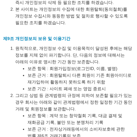
즉시 개인정보의 삭제 등 필요한 조치를 하겠습니다.
본 사이트는 개인정보의 수집에 대한 회원탈퇴(동의철회)를
개인정보 수집시와 동등한 방법 및 절차로 행사할 수 있도록
필요한 조치를 하겠습니다.
제9조 개인정보의 보유 및 이용기간
원칙적으로, 개인정보 수집 및 이용목적이 달성된 후에는 해당
정보를 지체 없이 파기합니다. 단, 다음의 정보에 대해서는
아래의 이유로 명시한 기간 동안 보존합니다.
보존 항목 : 회원가입정보(로그인ID, 이름, 별명)
보존 근거 : 회원탈퇴시 다른 회원이 기존 회원아이디로
재가입하여 활동하지 못하도록 하기 위함
보존 기간 : 사이트 폐쇄 또는 영업 종료시
그리고 상법 등 관계법령의 규정에 의하여 보존할 필요가 있는
경우 회사는 아래와 같이 관계법령에서 정한 일정한 기간 동안
거래 및 회원정보를 보관합니다.
보존 항목 : 계약 또는 청약철회 기록, 대금 결제 및
재화공급 기록, 불만 또는 분쟁처리 기록
보존 근거 : 전자상거래등에서의 소비자보호에 관한
법률 제6조 거래기록의 보존