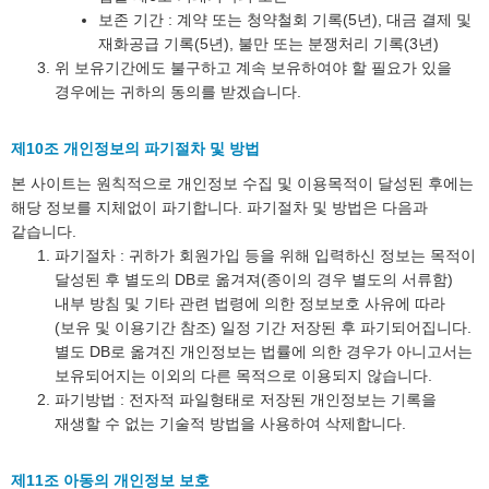
보존 기간 : 계약 또는 청약철회 기록(5년), 대금 결제 및
재화공급 기록(5년), 불만 또는 분쟁처리 기록(3년)
위 보유기간에도 불구하고 계속 보유하여야 할 필요가 있을
경우에는 귀하의 동의를 받겠습니다.
제10조 개인정보의 파기절차 및 방법
본 사이트는 원칙적으로 개인정보 수집 및 이용목적이 달성된 후에는
해당 정보를 지체없이 파기합니다. 파기절차 및 방법은 다음과
같습니다.
파기절차 : 귀하가 회원가입 등을 위해 입력하신 정보는 목적이
달성된 후 별도의 DB로 옮겨져(종이의 경우 별도의 서류함)
내부 방침 및 기타 관련 법령에 의한 정보보호 사유에 따라
(보유 및 이용기간 참조) 일정 기간 저장된 후 파기되어집니다.
별도 DB로 옮겨진 개인정보는 법률에 의한 경우가 아니고서는
보유되어지는 이외의 다른 목적으로 이용되지 않습니다.
파기방법 : 전자적 파일형태로 저장된 개인정보는 기록을
재생할 수 없는 기술적 방법을 사용하여 삭제합니다.
제11조 아동의 개인정보 보호