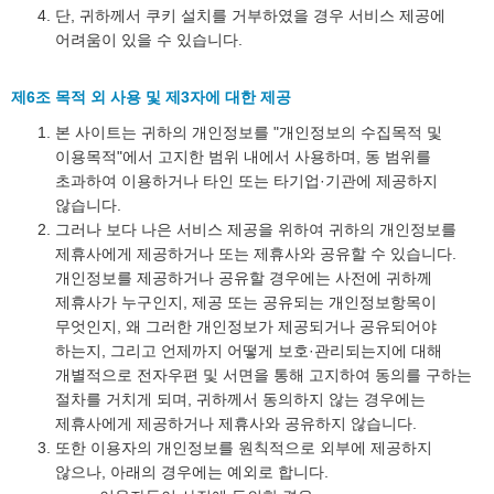
단, 귀하께서 쿠키 설치를 거부하였을 경우 서비스 제공에
어려움이 있을 수 있습니다.
제6조 목적 외 사용 및 제3자에 대한 제공
본 사이트는 귀하의 개인정보를 "개인정보의 수집목적 및
이용목적"에서 고지한 범위 내에서 사용하며, 동 범위를
초과하여 이용하거나 타인 또는 타기업·기관에 제공하지
않습니다.
그러나 보다 나은 서비스 제공을 위하여 귀하의 개인정보를
제휴사에게 제공하거나 또는 제휴사와 공유할 수 있습니다.
개인정보를 제공하거나 공유할 경우에는 사전에 귀하께
제휴사가 누구인지, 제공 또는 공유되는 개인정보항목이
무엇인지, 왜 그러한 개인정보가 제공되거나 공유되어야
하는지, 그리고 언제까지 어떻게 보호·관리되는지에 대해
개별적으로 전자우편 및 서면을 통해 고지하여 동의를 구하는
절차를 거치게 되며, 귀하께서 동의하지 않는 경우에는
제휴사에게 제공하거나 제휴사와 공유하지 않습니다.
또한 이용자의 개인정보를 원칙적으로 외부에 제공하지
않으나, 아래의 경우에는 예외로 합니다.