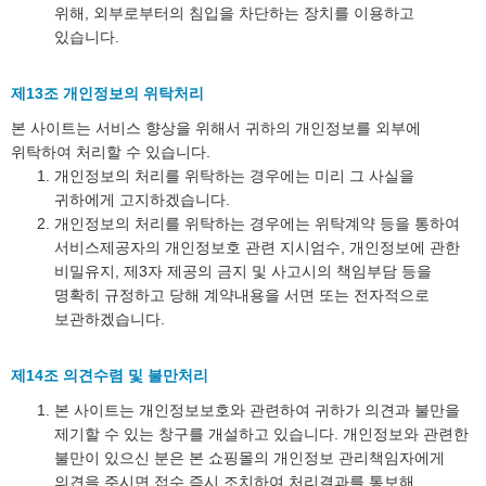
위해, 외부로부터의 침입을 차단하는 장치를 이용하고
있습니다.
제13조 개인정보의 위탁처리
본 사이트는 서비스 향상을 위해서 귀하의 개인정보를 외부에
위탁하여 처리할 수 있습니다.
개인정보의 처리를 위탁하는 경우에는 미리 그 사실을
귀하에게 고지하겠습니다.
개인정보의 처리를 위탁하는 경우에는 위탁계약 등을 통하여
서비스제공자의 개인정보호 관련 지시엄수, 개인정보에 관한
비밀유지, 제3자 제공의 금지 및 사고시의 책임부담 등을
명확히 규정하고 당해 계약내용을 서면 또는 전자적으로
보관하겠습니다.
제14조 의견수렴 및 불만처리
본 사이트는 개인정보보호와 관련하여 귀하가 의견과 불만을
제기할 수 있는 창구를 개설하고 있습니다. 개인정보와 관련한
불만이 있으신 분은 본 쇼핑몰의 개인정보 관리책임자에게
의견을 주시면 접수 즉시 조치하여 처리결과를 통보해