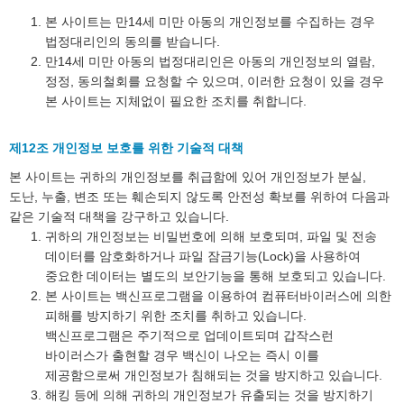
본 사이트는 만14세 미만 아동의 개인정보를 수집하는 경우
법정대리인의 동의를 받습니다.
만14세 미만 아동의 법정대리인은 아동의 개인정보의 열람,
정정, 동의철회를 요청할 수 있으며, 이러한 요청이 있을 경우
본 사이트는 지체없이 필요한 조치를 취합니다.
제12조 개인정보 보호를 위한 기술적 대책
본 사이트는 귀하의 개인정보를 취급함에 있어 개인정보가 분실,
도난, 누출, 변조 또는 훼손되지 않도록 안전성 확보를 위하여 다음과
같은 기술적 대책을 강구하고 있습니다.
귀하의 개인정보는 비밀번호에 의해 보호되며, 파일 및 전송
데이터를 암호화하거나 파일 잠금기능(Lock)을 사용하여
중요한 데이터는 별도의 보안기능을 통해 보호되고 있습니다.
본 사이트는 백신프로그램을 이용하여 컴퓨터바이러스에 의한
피해를 방지하기 위한 조치를 취하고 있습니다.
백신프로그램은 주기적으로 업데이트되며 갑작스런
바이러스가 출현할 경우 백신이 나오는 즉시 이를
제공함으로써 개인정보가 침해되는 것을 방지하고 있습니다.
해킹 등에 의해 귀하의 개인정보가 유출되는 것을 방지하기