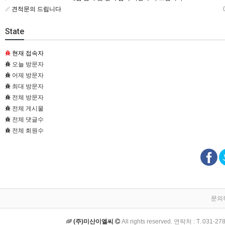
견적문의 드립니다
0
State
현재 접속자
오늘 방문자
어제 방문자
최대 방문자
전체 방문자
전체 게시물
전체 댓글수
전체 회원수
문의
(주)미산이엘씨
All rights reserved. 연락처 : T. 0