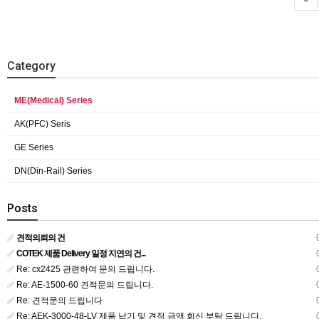
Category
ME(Medical) Series
AK(PFC) Seris
GE Series
DN(Din-Rail) Series
Posts
견적의뢰의 건
0
COTEK 제품 Delivery 일정 지연의 건...
0
Re: cx2425 관련하여 문의 드립니다.
0
Re: AE-1500-60 견적문의 드립니다.
0
Re: 견적문의 드립니다
0
Re: AEK-3000-48-LV 제품 납기 및 견적 금액 회신 부탁 드립니다.
0