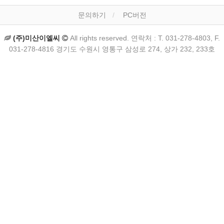
문의하기
PC버전
(주)미산이엘씨
All rights reserved. 연락처 : T. 031-278-4803, F.
031-278-4816 경기도 수원시 영통구 삼성로 274, 상가 232, 233호