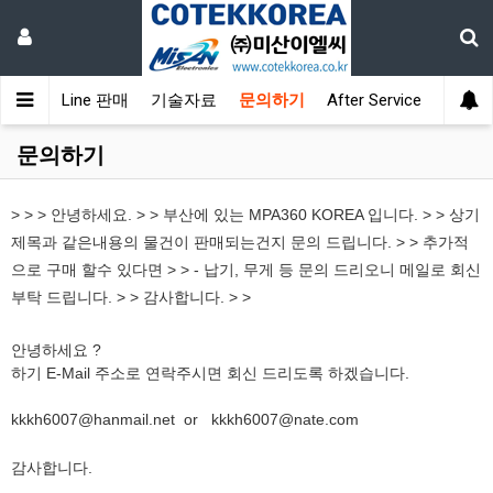
소개
On-Line 판매
기술자료
문의하기
After Service
문의하기
> > > 안녕하세요. > > 부산에 있는 MPA360 KOREA 입니다. > > 상기
제목과 같은내용의 물건이 판매되는건지 문의 드립니다. > > 추가적
으로 구매 할수 있다면 > > - 납기, 무게 등 문의 드리오니 메일로 회신
부탁 드립니다. > > 감사합니다. > >
안녕하세요 ?
하기 E-Mail 주소로 연락주시면 회신 드리도록 하겠습니다.
kkkh6007@hanmail.net or kkkh6007@nate.com
감사합니다.